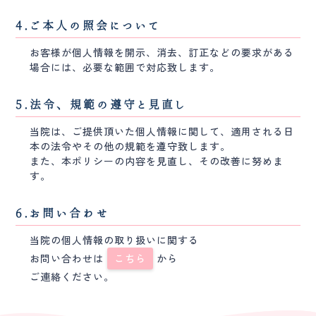
4.ご本人の照会について
お客様が個人情報を開示、消去、訂正などの要求がある
場合には、必要な範囲で対応致します。
5.法令、規範の遵守と見直し
当院は、ご提供頂いた個人情報に関して、適用される日
本の法令やその他の規範を遵守致します。
また、本ポリシーの内容を見直し、その改善に努めま
す。
6.お問い合わせ
当院の個人情報の取り扱いに関する
お問い合わせは
こちら
から
ご連絡ください。