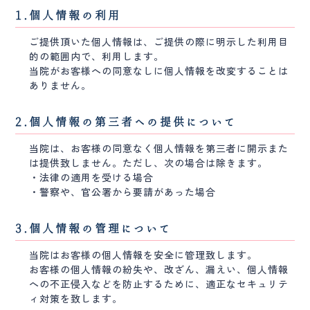
1.個人情報の利用
ご提供頂いた個人情報は、ご提供の際に明示した利用目
的の範囲内で、利用します。
当院がお客様への同意なしに個人情報を改変することは
ありません。
2.個人情報の第三者への提供について
当院は、お客様の同意なく個人情報を第三者に開示また
は提供致しません。ただし、次の場合は除きます。
・法律の適用を受ける場合
・警察や、官公署から要請があった場合
3.個人情報の管理について
当院はお客様の個人情報を安全に管理致します。
お客様の個人情報の紛失や、改ざん、漏えい、個人情報
への不正侵入などを防止するために、適正なセキュリテ
ィ対策を致します。