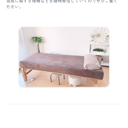
当院に関する情報などを随時発信していくのでぜひご覧く
ださい。